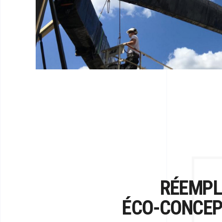
RÉEMPL
ÉCO-CONCEP