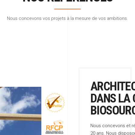
Nous concevons vos projets à la mesure de vos ambitions.
ARCHITEC
DANS LA 
BIOSOUR
Nous concevons et ré
20 ans. Nous disposons