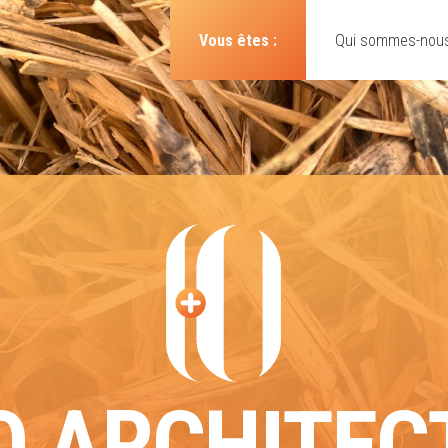
Vous êtes :
Qui sommes-nous
O ARCHITEC