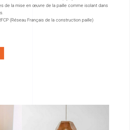
es de la mise en œuvre de la paille comme isolant dans
s.
CP (Réseau Français de la construction paille)