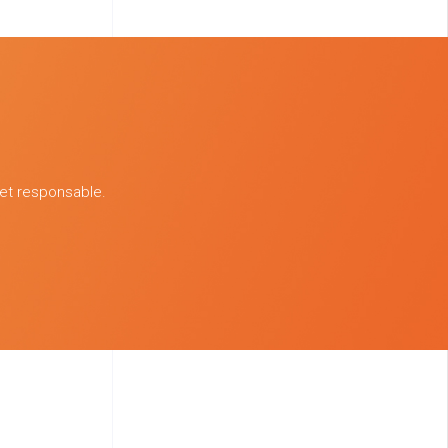
 et responsable.