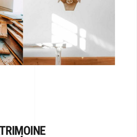
ATRIMOINE