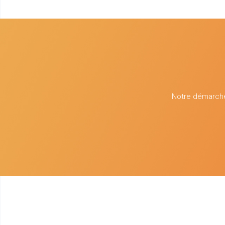
Notre démarche 